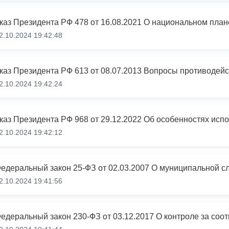
каз Президента РФ 478 от 16.08.2021 О национальном пла
2.10.2024 19:42:48
каз Президента РФ 613 от 08.07.2013 Вопросы противодей
2.10.2024 19:42:24
2.10.2024 19:42:12
едеральный закон 25-ФЗ от 02.03.2007 О муниципальной с
2.10.2024 19:41:56
едеральный закон 230-ФЗ от 03.12.2017 О контроле за соо