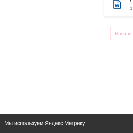
1
Начало
Мы используем Яндекс Метрику