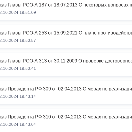
2.10.2024 19:51:09
ный контроль
Выборы 2026
2.10.2024 19:50:57
2.10.2024 19:50:41
каз Президента РФ 309 от 02.04.2013 О мерах по реализац
2.10.2024 19:43:14
каз Президента РФ 310 от 02.04.2013 О мерах по реализац
2.10.2024 19:43:04