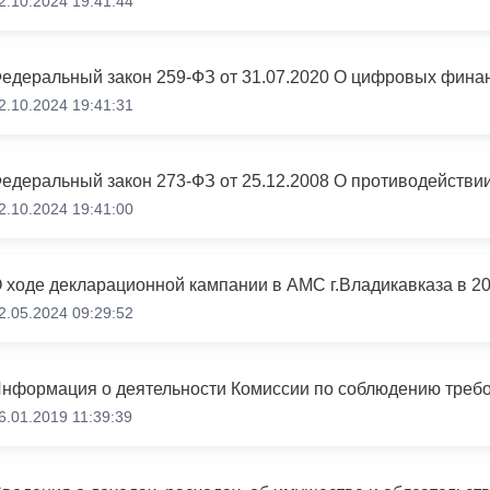
2.10.2024 19:41:44
2.10.2024 19:41:31
едеральный закон 273-ФЗ от 25.12.2008 О противодействи
2.10.2024 19:41:00
 ходе декларационной кампании в АМС г.Владикавказа в 202
2.05.2024 09:29:52
6.01.2019 11:39:39