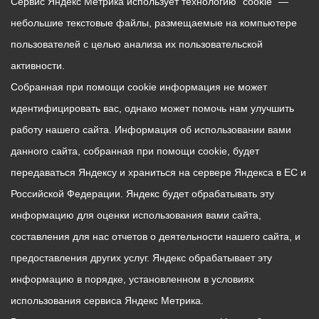
Сервис Яндекс Метрика использует технологию “cookie” —
небольшие текстовые файлы, размещаемые на компьютере
пользователей с целью анализа их пользовательской
активности.
Собранная при помощи cookie информация не может
идентифицировать вас, однако может помочь нам улучшить
работу нашего сайта. Информация об использовании вами
данного сайта, собранная при помощи cookie, будет
передаваться Яндексу и храниться на сервере Яндекса в ЕС и
Российской Федерации. Яндекс будет обрабатывать эту
информацию для оценки использования вами сайта,
составления для нас отчетов о деятельности нашего сайта, и
предоставления других услуг. Яндекс обрабатывает эту
информацию в порядке, установленном в условиях
использования сервиса Яндекс Метрика.