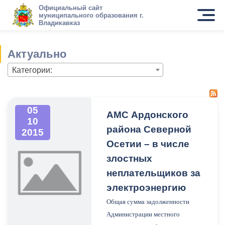
Официальный сайт
муниципального образования г.
Владикавказ
Актуально
Категории:
05
АМС Ардонского
10
района Северной
2015
Осетии – в числе
злостных
неплательщиков за
электроэнергию
Общая сумма задолженности
Администрации местного